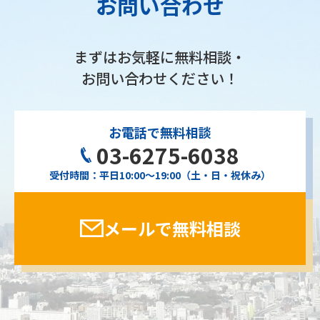
お問い合わせ
まずはお気軽に無料相談・
お問い合わせください！
お電話で無料相談
03-6275-6038
受付時間：平日10:00〜19:00（土・日・祝休み）
メールで無料相談