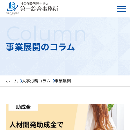
Column
事業展開のコラム
ホーム
人事労務コラム
事業展開