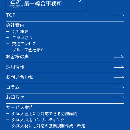
TOP
会社案内
会社概要
ごあいさつ
交通アクセス
グループ会社紹介
お客様の声
採用情報
お問い合わせ
コラム
お知らせ
サービス案内
外国人雇用にも対応できる労務顧問
外国人採用コンサルティング
外国人材にも対応の就業規則作成・改定