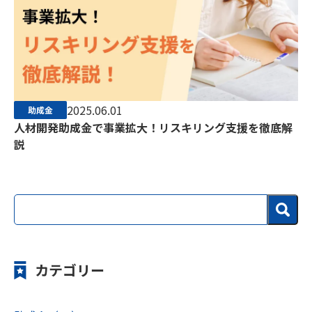
2025.06.01
助成金
人材開発助成金で事業拡大！リスキリング支援を徹底解
説
カテゴリー