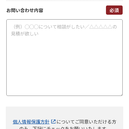
お問い合わせ内容
個人情報保護方針
についてご同意いただける方
のみ，下記にチェックをお願いいたします。