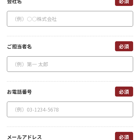
会社名
ご担当者名
お電話番号
メールアドレス