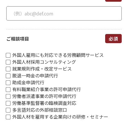
ご相談項目
外国人雇用にも対応できる労務顧問サービス
外国人材採用コンサルティング
就業規則作成・改定サービス
脱退一時金の申請代行
助成金申請代行
有料職業紹介事業の許可申請代行
労働者派遣事業の許可申請代行
労働基準監督署の臨検調査対応
多言語対応の外部相談窓口
外国人材を雇用する企業向けの研修・セミナー