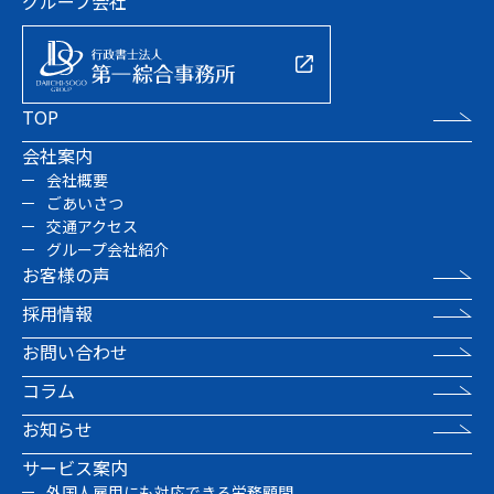
グループ会社
TOP
会社案内
会社概要
ごあいさつ
交通アクセス
グループ会社紹介
お客様の声
採用情報
お問い合わせ
コラム
お知らせ
サービス案内
外国人雇用にも対応できる労務顧問