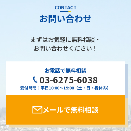
CONTACT
お問い合わせ
まずはお気軽に無料相談・
お問い合わせください！
お電話で無料相談
03-6275-6038
受付時間：平日10:00〜19:00（土・日・祝休み）
メールで無料相談