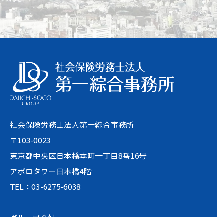
社会保険労務士法人第一綜合事務所
〒103-0023
東京都中央区日本橋本町一丁目8番16号
アポロタワー日本橋4階
TEL：03-6275-6038