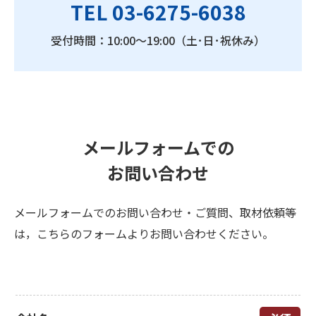
TEL 03-6275-6038
受付時間：10:00〜19:00（土･日･祝休み）
メールフォームでの
お問い合わせ
メールフォームでのお問い合わせ・ご質問、取材依頼等
は，こちらのフォームよりお問い合わせください。