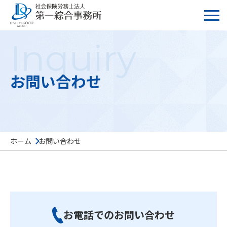
Inquiry
お問い合わせ
ホーム
お問い合わせ
お電話でのお問い合わせ