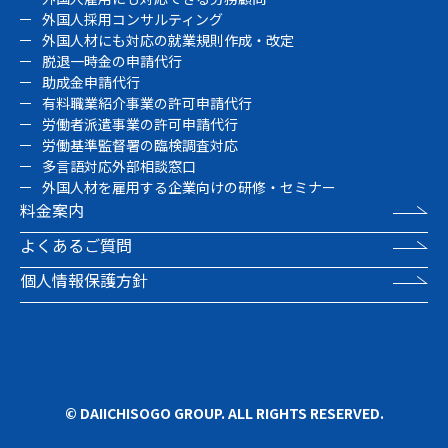
外国人採用コンサルティング
外国人材にも対応の就業規則作成・改定
脱退一時金の申請代行
助成金申請代行
有料職業紹介事業の許可申請代行
労働者派遣事業の許可申請代行
労働基準監督署の臨検調査対応
多言語対応外部相談窓口
外国人材を雇用する企業向けの研修・セミナー
料金案内
よくあるご質問
個人情報保護方針
© DAIICHISOGO GROUP. ALL RIGHTS RESERVED.