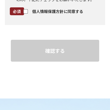
個人情報保護方針に同意する