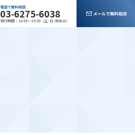
電話で無料相談
03-6275-6038
メールで無料相談
受付時間：10:00〜19:00（土･日･祝休み）