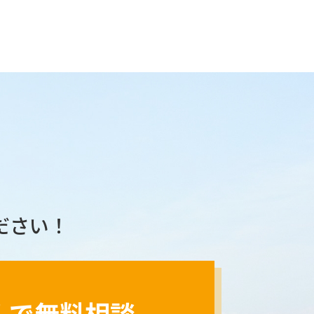
ださい！
ルで無料相談