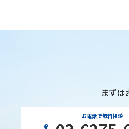
まずは
お電話で無料相談