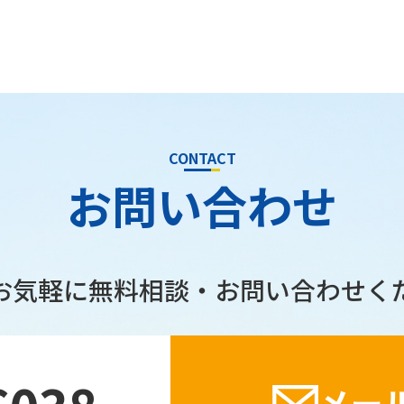
CONTACT
お問い合わせ
お気軽に無料相談・
お問い合わせく
メー