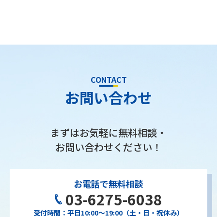
CONTACT
お問い合わせ
まずはお気軽に無料相談・
お問い合わせください！
お電話で無料相談
03-6275-6038
受付時間：平日10:00〜19:00（土・日・祝休み）