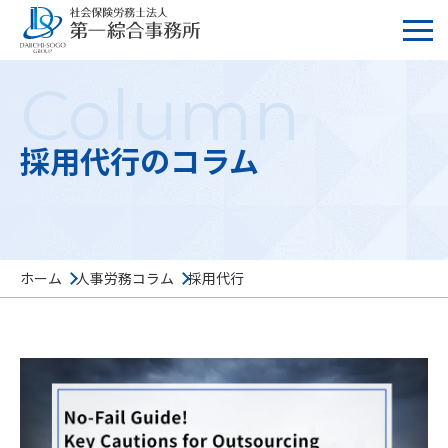
Column
採用代行のコラム
ホーム
人事労務コラム
採用代行