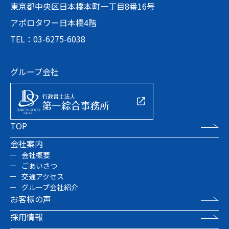
東京都中央区日本橋本町一丁目8番16号
アポロタワー日本橋4階
TEL：03-6275-6038
グループ会社
TOP
会社案内
会社概要
ごあいさつ
交通アクセス
グループ会社紹介
お客様の声
採用情報