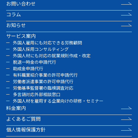
お問い合わせ
コラム
お知らせ
サービス案内
外国人雇用にも対応できる労務顧問
外国人採用コンサルティング
外国人材にも対応の就業規則作成・改定
脱退一時金の申請代行
助成金申請代行
有料職業紹介事業の許可申請代行
労働者派遣事業の許可申請代行
労働基準監督署の臨検調査対応
多言語対応外部相談窓口
外国人材を雇用する企業向けの研修・セミナー
料金案内
よくあるご質問
個人情報保護方針