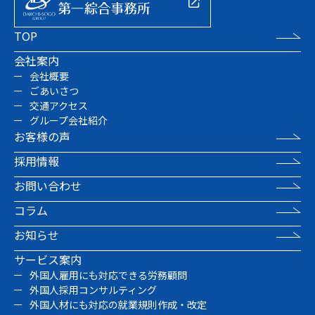
TOP
会社案内
会社概要
ごあいさつ
交通アクセス
グループ会社紹介
お客様の声
採用情報
お問い合わせ
コラム
お知らせ
サービス案内
外国人雇用にも対応できる労務顧問
外国人採用コンサルティング
外国人材にも対応の就業規則作成・改定