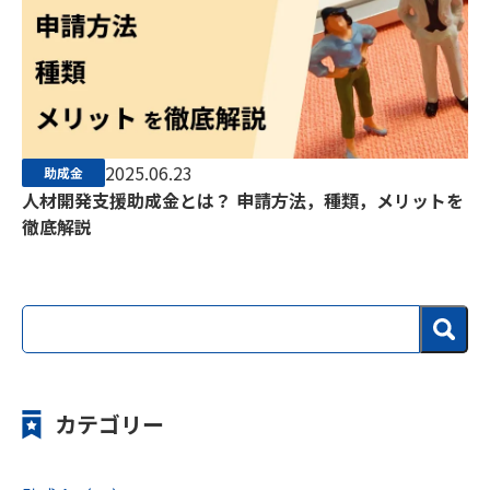
2025.06.23
助成金
人材開発支援助成金とは？ 申請方法，種類，メリットを
徹底解説
カテゴリー