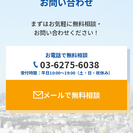
お問い合わせ
まずはお気軽に無料相談・
お問い合わせください！
お電話で無料相談
03-6275-6038
受付時間：平日10:00〜19:00（土・日・祝休み）
メールで無料相談