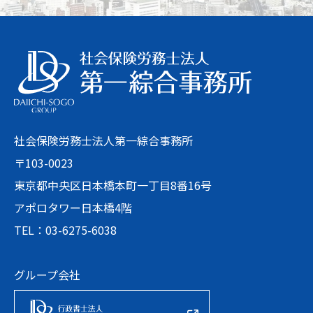
社会保険労務士法人第一綜合事務所
〒103-0023
東京都中央区日本橋本町一丁目8番16号
アポロタワー日本橋4階
TEL：03-6275-6038
グループ会社