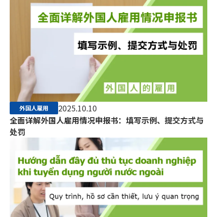
2025.10.10
外国人雇用
全面详解外国人雇用情况申报书：填写示例、提交方式与
处罚