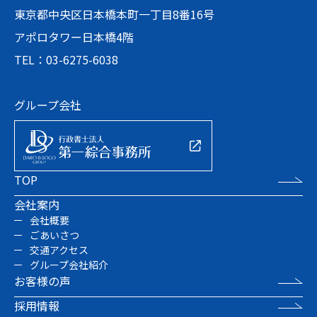
東京都中央区日本橋本町一丁目8番16号
アポロタワー日本橋4階
TEL：03-6275-6038
グループ会社
TOP
会社案内
会社概要
ごあいさつ
交通アクセス
グループ会社紹介
お客様の声
採用情報