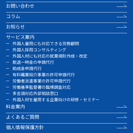
お問い合わせ
コラム
お知らせ
サービス案内
外国人雇用にも対応できる労務顧問
外国人採用コンサルティング
外国人材にも対応の就業規則作成・改定
脱退一時金の申請代行
助成金申請代行
有料職業紹介事業の許可申請代行
労働者派遣事業の許可申請代行
労働基準監督署の臨検調査対応
多言語対応外部相談窓口
外国人材を雇用する企業向けの研修・セミナー
料金案内
よくあるご質問
個人情報保護方針