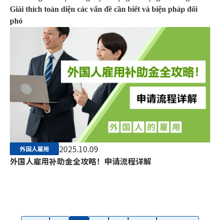
Giải thích toàn diện các vấn đề cần biết và biện pháp đối
phó
2025.10.09
外国人雇用
外国人雇用补助金全攻略！申请流程详解