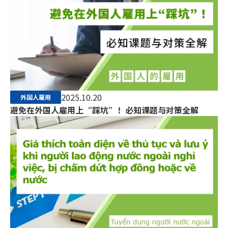
2025.10.20
外国人雇用
避免在外国人雇用上“踩坑”！必知课题与对策全解