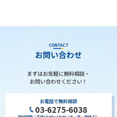
CONTACT
お問い合わせ
まずはお気軽に無料相談・
お問い合わせください！
お電話で無料相談
03-6275-6038
受付時間：平日10:00〜19:00（土・日・祝休み）