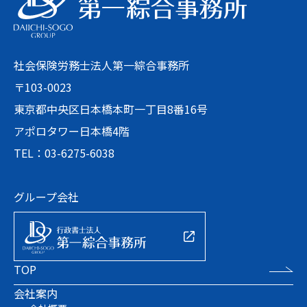
社会保険労務士法人第一綜合事務所
〒103-0023
東京都中央区日本橋本町一丁目8番16号
アポロタワー日本橋4階
TEL：03-6275-6038
グループ会社
TOP
会社案内