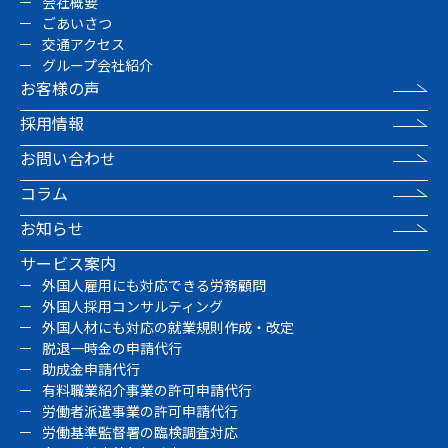
会社概要
ごあいさつ
交通アクセス
グループ会社紹介
お客様の声
採用情報
お問い合わせ
コラム
お知らせ
サービス案内
外国人雇用にも対応できる労務顧問
外国人採用コンサルティング
外国人材にも対応の就業規則作成・改定
脱退一時金の申請代行
助成金申請代行
有料職業紹介事業の許可申請代行
労働者派遣事業の許可申請代行
労働基準監督署の臨検調査対応