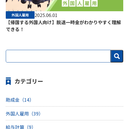
2025.06.01
外国人雇用
【帰国する外国人向け】脱退一時金がわかりやすく理解
できる！
カテゴリー
助成金（14）
外国人雇用（39）
給与計算（9）