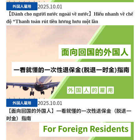
2025.10.01
外国人雇用
【Dành cho người nước ngoài về nước】Hiểu nhanh về chế
độ “Thanh toán rút tiền lương hưu một lần
2025.10.01
外国人雇用
【面向回国的外国人】一看就懂的一次性退保金（脱退一
时金）指南