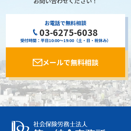
お問い合わせください！
お電話で無料相談
03-6275-6038
受付時間：平日10:00〜19:00（土・日・祝休み）
メールで無料相談