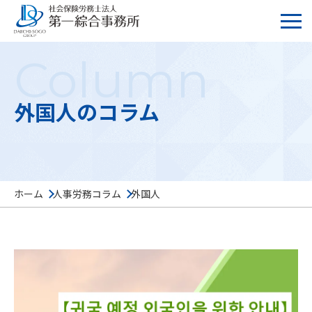
Column
外国人のコラム
ホーム
人事労務コラム
外国人