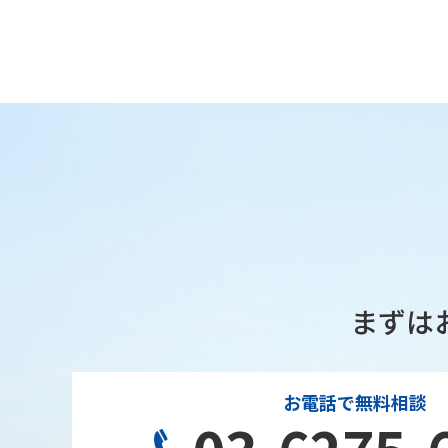
まずは
お電話で無料相談