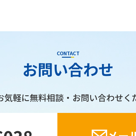
CONTACT
お問い合わせ
お気軽に無料相談・
お問い合わせく
メー