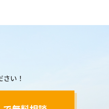
ださい！
ルで無料相談