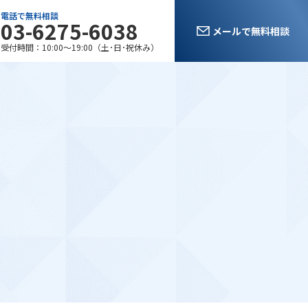
電話で無料相談
03-6275-6038
メールで無料相談
受付時間：10:00〜19:00（土･日･祝休み）