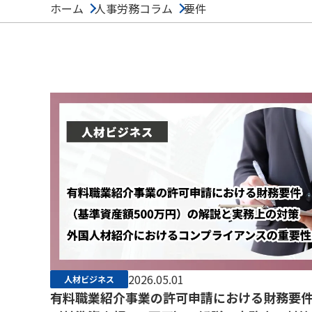
ホーム
人事労務コラム
要件
2026.05.01
人材ビジネス
有料職業紹介事業の許可申請における財務要