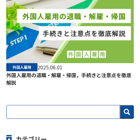
2025.06.01
外国人雇用
外国人雇用の退職・解雇・帰国，手続きと注意点を徹底
解説
カテゴリー