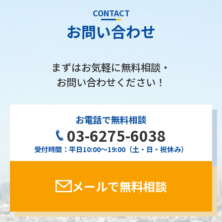
CONTACT
お問い合わせ
まずはお気軽に無料相談・
お問い合わせください！
お電話で無料相談
03-6275-6038
受付時間：平日10:00〜19:00（土・日・祝休み）
メールで無料相談