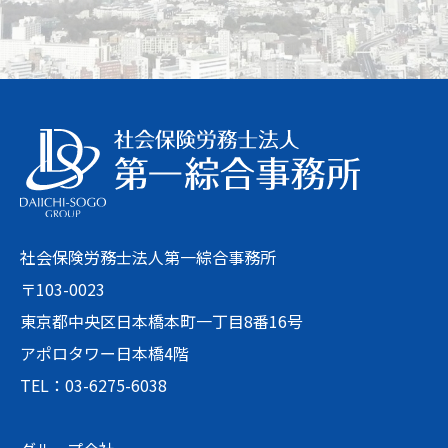
社会保険労務士法人第一綜合事務所
〒103-0023
東京都中央区日本橋本町一丁目8番16号
アポロタワー日本橋4階
TEL：03-6275-6038