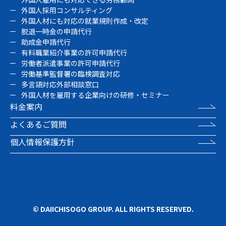
外国人採用コンサルティング
外国人材にも対応の就業規則作成・改定
脱退一時金の申請代行
助成金申請代行
有料職業紹介事業の許可申請代行
労働者派遣事業の許可申請代行
労働基準監督署の臨検調査対応
多言語対応外部相談窓口
外国人材を雇用する企業向けの研修・セミナー
料金案内
よくあるご質問
個人情報保護方針
© DAIICHISOGO GROUP. ALL RIGHTS RESERVED.