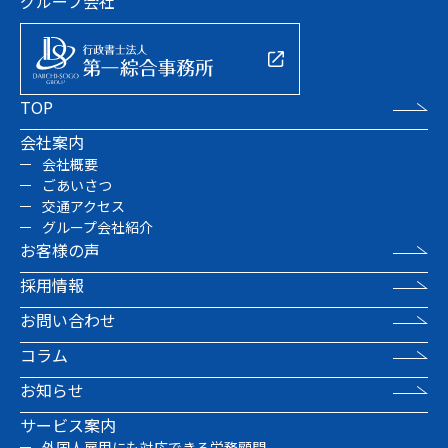
グループ会社
TOP
会社案内
会社概要
ごあいさつ
交通アクセス
グループ会社紹介
お客様の声
採用情報
お問い合わせ
コラム
お知らせ
サービス案内
外国人雇用にも対応できる労務顧問