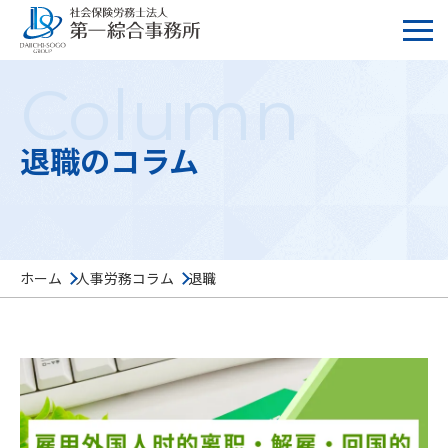
Column
退職のコラム
ホーム
人事労務コラム
退職